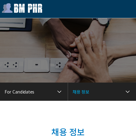
For Candidates
채용 정보
채용 정보