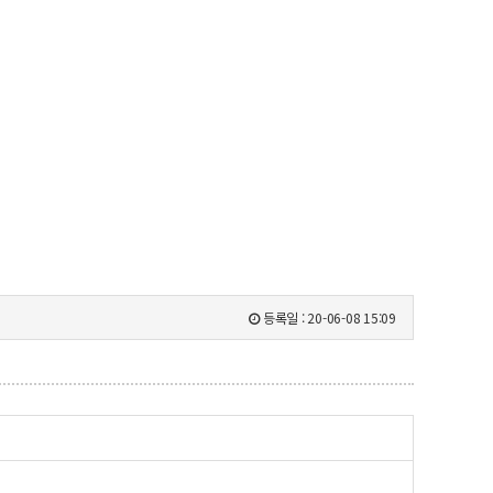
등록일 :
20-06-08 15:09