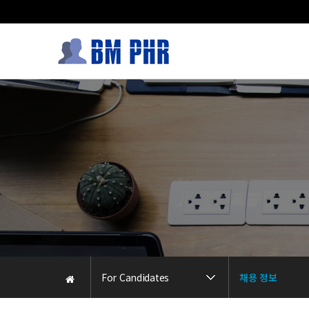
For Candidates
채용 정보