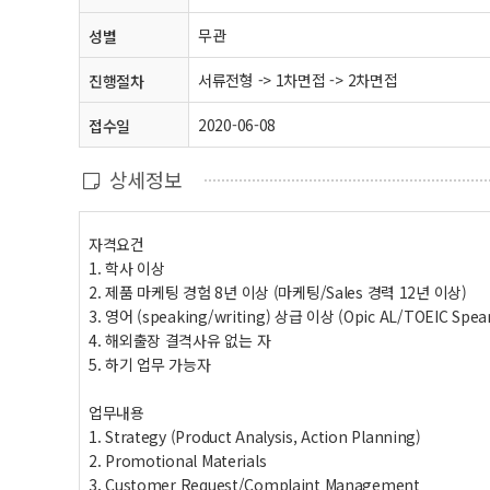
무관
성별
서류전형 -> 1차면접 -> 2차면접
진행절차
2020-06-08
접수일
상세정보
자격요건
1. 학사 이상
2. 제품 마케팅 경험 8년 이상 (마케팅/Sales 경력 12년 이상)
3. 영어 (speaking/writing) 상급 이상 (Opic AL/TOEIC Spea
4. 해외출장 결격사유 없는 자
5. 하기 업무 가능자
업무내용
1. Strategy (Product Analysis, Action Planning)
2. Promotional Materials
3. Customer Request/Complaint Management